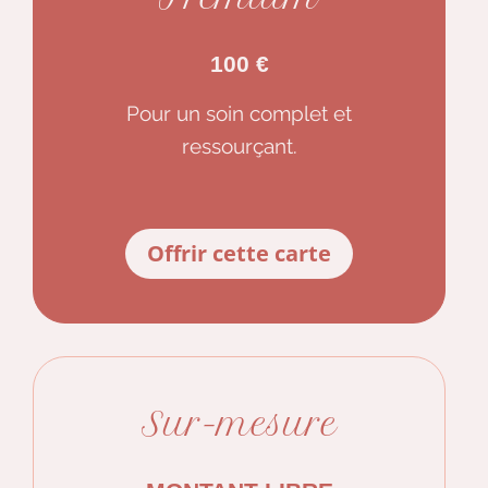
100 €
Pour un soin complet et
ressourçant.
Offrir cette carte
Sur-mesure