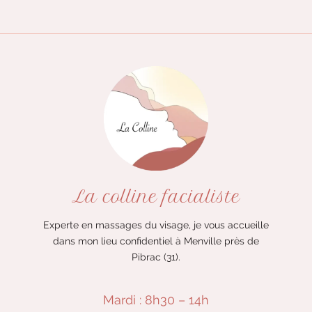
La colline facialiste
Experte en massages du visage, je vous accueille
dans mon lieu confidentiel à Menville près de
Pibrac (31).
Mardi : 8h30 – 14h