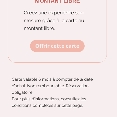
MONTANT LIBRE
Créez une expérience sur-
mesure grâce à la carte au
montant libre.
Offrir cette carte
Carte valable 6 mois à compter de la date
d’achat. Non remboursable. Réservation
obligatoire.
Pour plus d’informations, consultez les
conditions complètes sur
cette page
.