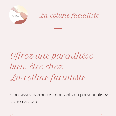
La colline facialiste
Offrez une parenthèse
bien-être chez
La colline facialiste
Choisissez parmi ces montants ou personnalisez
votre cadeau :